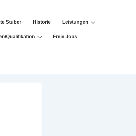
tte Stuber
Historie
Leistungen
n/Qualifikation
Freie Jobs