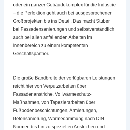
oder ein ganzer Gebäudekomplex für die Industrie
– die Perfektion geht auch bei ausgesprochenen
Großprojekten bis ins Detail. Das macht Stuber
bei Fassadensanierungen und selbstverständlich
auch bei allen anfallenden Arbeiten im
Innenbereich zu einem kompetenten
Geschäftspartner.
Die große Bandbreite der verfügbaren Leistungen
reicht hier von Verputzarbeiten über
Fassadenanstriche, Vollwärmeschutz-
Maßnahmen, von Tapezierarbeiten über
Fußbodenbeschichtungen, Armierungen,
Betonsanierung, Wärmedämmung nach DIN-
Normen bis hin zu speziellen Anstrichen und