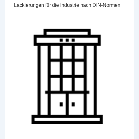
Lackierungen für die Industrie nach DIN-Normen.